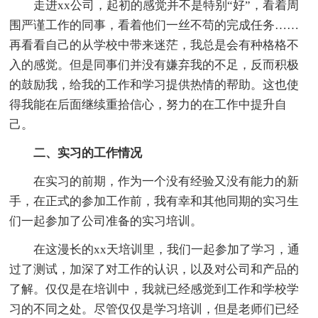
走进xx公司，起初的感觉并不是特别“好”，看着周
围严谨工作的同事，看着他们一丝不苟的完成任务……
再看看自己的从学校中带来迷茫，我总是会有种格格不
入的感觉。但是同事们并没有嫌弃我的不足，反而积极
的鼓励我，给我的工作和学习提供热情的帮助。这也使
得我能在后面继续重拾信心，努力的在工作中提升自
己。
二、实习的工作情况
在实习的前期，作为一个没有经验又没有能力的新
手，在正式的参加工作前，我有幸和其他同期的实习生
们一起参加了公司准备的实习培训。
在这漫长的xx天培训里，我们一起参加了学习，通
过了测试，加深了对工作的认识，以及对公司和产品的
了解。仅仅是在培训中，我就已经感觉到工作和学校学
习的不同之处。尽管仅仅是学习培训，但是老师们已经