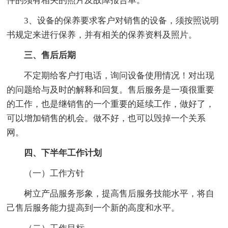
件的须有相关的照片及故障报告单。
3、设备的保养要求客户对销售的设备，须按照说明
书规定来进行保养，并有相关的保养资料及照片。
三、售后后期
不定期给客户打电话，询问设备使用情况！对出现
的问题给与及时的解释和回复。售后服务是一项很重要
的工作，也是继销售的一个重要的延续工作，做好了，
可以增加销售的机会。做不好，也可以毁掉一个关系
网。
四、下半年工作计划
（一）工作方针
树立产品服务形象，提高售后服务技能水平，将自
己售后服务能力提高到一个新的高度和水平。