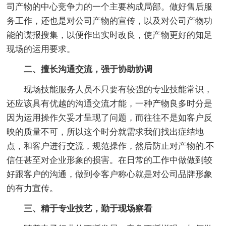
司产物的中心竞争力的一个主要构成局部。做好售后服
务工作，还也是对公司产物的宣传，以及对公司产物功
能的谍报搜集，以便作出实时改良，使产物更好的知足
现场的运用要求。
二、擅长沟通交流，强于协助协调
现场技能服务人员不只要有较强的专业技能常识，
还应该具有优越的沟通交流才能，一种产物良多时分是
因为运用操作欠妥才呈现了问题，而往往不是如客户反
映的质量不可，所以这个时分就需求我们找出症结地
点，和客户进行交流，规范操作，然后防止对产物的.不
信任甚至对企业形象的损害。在日常的工作中做做到较
好跟客户的沟通，做到令客户称心就是对公司品牌形象
的有力宣传。
三、精于专业技艺，勤于现场察看