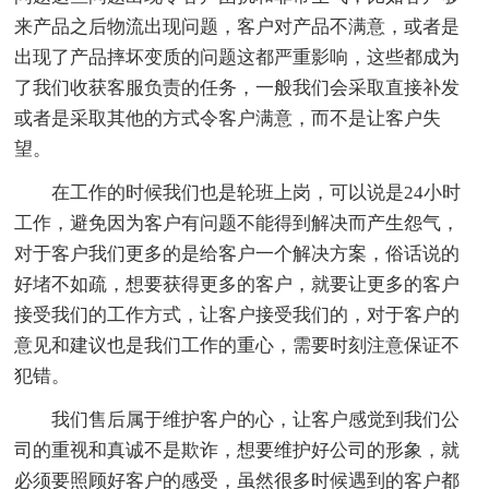
来产品之后物流出现问题，客户对产品不满意，或者是
出现了产品摔坏变质的问题这都严重影响，这些都成为
了我们收获客服负责的任务，一般我们会采取直接补发
或者是采取其他的方式令客户满意，而不是让客户失
望。
在工作的时候我们也是轮班上岗，可以说是24小时
工作，避免因为客户有问题不能得到解决而产生怨气，
对于客户我们更多的是给客户一个解决方案，俗话说的
好堵不如疏，想要获得更多的客户，就要让更多的客户
接受我们的工作方式，让客户接受我们的，对于客户的
意见和建议也是我们工作的重心，需要时刻注意保证不
犯错。
我们售后属于维护客户的心，让客户感觉到我们公
司的重视和真诚不是欺诈，想要维护好公司的形象，就
必须要照顾好客户的感受，虽然很多时候遇到的客户都