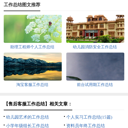
工作总结图文推荐
助理工程师个人工作总结
幼儿园消防安全工作总结
淘宝客服工作总结
前台试用期工作总结
【售后客服工作总结】相关文章：
幼儿园艺术的工作总结
个人实习工作总结(15篇)
小学年级组长工作总结
资料员年终工作总结