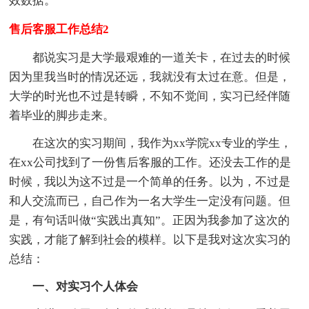
效数据。
售后客服工作总结2
都说实习是大学最艰难的一道关卡，在过去的时候
因为里我当时的情况还远，我就没有太过在意。但是，
大学的时光也不过是转瞬，不知不觉间，实习已经伴随
着毕业的脚步走来。
在这次的实习期间，我作为xx学院xx专业的学生，
在xx公司找到了一份售后客服的工作。还没去工作的是
时候，我以为这不过是一个简单的任务。以为，不过是
和人交流而已，自己作为一名大学生一定没有问题。但
是，有句话叫做“实践出真知”。正因为我参加了这次的
实践，才能了解到社会的模样。以下是我对这次实习的
总结：
一、对实习个人体会