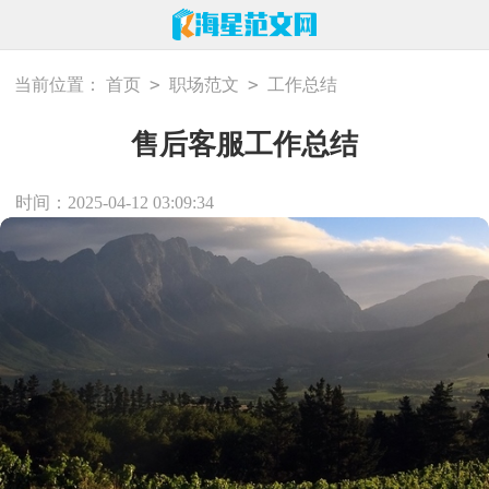
>
>
当前位置：
首页
职场范文
工作总结
售后客服工作总结
时间：2025-04-12 03:09:34