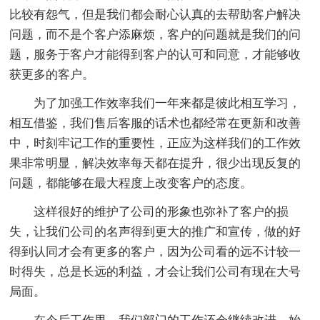
比较有怨气，但是我们都会耐心认真的去帮助客户解决
问题，而不是个客户添麻烦，客户的问题就是我们的问
题，服务于客户才能得到客户的认可和同意，才能够收
获更多的客户。
为了加强工作效率我们一年来都是彼此相互学习，
相互借鉴，我们售后客服的话术也都经常在更新和改善
中，时刻牢记工作的重要性，正应为这样我们的工作效
果非常明显，解决效率每天都在提升，很少出现反复的
问题，都能够在最大程度上改变客户的态度。
这样很好的维护了公司的形象也弥补了客户的损
失，让我们公司的名声得到更大的推广和宣传，做的好
得到认同才会有更多的客户，因为公司看的远不计较一
时得失，总是长远的利益，才会让我们公司有现在大号
局面。