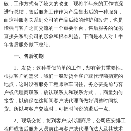
破，工作方式有了较大的改变，现将半年来的工作情况
进行总结，售后服务工作作为产品售出后的一种服务，
而这种服务关系到公司的产品后续的维护和改进，也是
增强与客户之间交流的一个重要平台，售后服务的优劣
直接关系到公司的形象和根本利益。下面是本人对上半
年售后服务做下总结。
一、售后初期
1、发货：这种看似简单的工作，却有着其重要性。
根据客户的需求，我们一般发货至客户或代理商指定的
地点，这时没有服务工程师乘车同往。务必要提前与客
户或代理商联系，确认联系人和联系方式，，商量如何
接货，以确保在这期间客户或代理商做好调整时间接
货。所以与客户交流时，可把时间说的退后一点。
2、现场交货，货到客户或代理商后，公司应安排工
程师或售后服务人员前往与客户或代理商法人及其技术