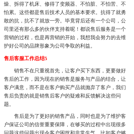
燥、拆得了机床、修得了变频器、不怕脏、不怕苦、不
怕累。这些都是售后技术人员的基本要求。抗得了就勇
敢的抗，抗不了就放一旁。毕竟背后还有一个公司，公
司里还有那么多的伙伴支持着呢！都说售后服务是一个
营销的过程，也是再营销的开始，我想我会努力的去维
护好公司的品牌形象为公司争取的利益。
售后客服工作总结5
销售不在只重视首先，让客户买下东西，更要做好
售后的工作，因为现在的销售是服务与产品的结合，让
客户满意，而不是在客户购买产品就抛弃了客户，我们
售后负责的就是销售后客户的疑难和反馈解决这些问
题。
售后是为了更好的销售产品，同时也是为了维护客
户保证公司的信誉重要保障，在够买的过程中出现很多
问题这些问题出现令客户困扰和非常生气，比如客户够