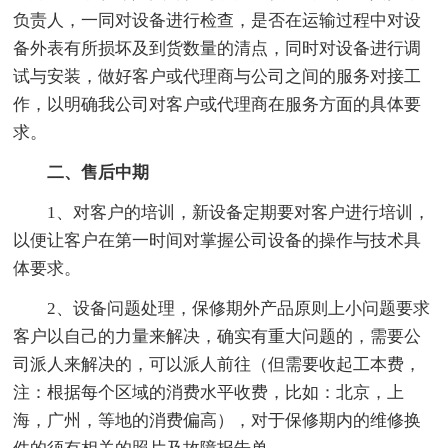
负责人，一同对设备进行检查，是否在运输过程中对设
备外表有所损坏及到货数量的清点，同时对设备进行调
试与安装，做好客户或代理商与公司之间的服务对接工
作，以明确我公司对客户或代理商在服务方面的具体要
求。
二、售后中期
1、对客户的培训，新设备定期要对客户进行培训，
以便让客户在第一时间对掌握公司设备的操作与技术具
体要求。
2、设备问题处理，保修期外产品原则上小问题要求
客户以自己的力量来解决，确实有重大问题的，需要公
司派人来解决的，可以派人前往（但需要收起工本费，
注：根据每个区域的消费水平收费，比如：北京，上
海，广州，等地的消费偏高），对于保修期内的维修换