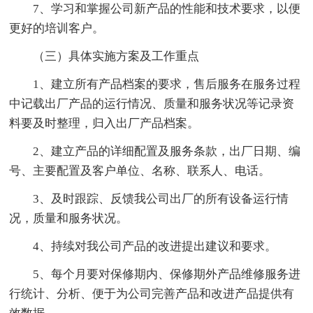
7、学习和掌握公司新产品的性能和技术要求，以便
更好的培训客户。
（三）具体实施方案及工作重点
1、建立所有产品档案的要求，售后服务在服务过程
中记载出厂产品的运行情况、质量和服务状况等记录资
料要及时整理，归入出厂产品档案。
2、建立产品的详细配置及服务条款，出厂日期、编
号、主要配置及客户单位、名称、联系人、电话。
3、及时跟踪、反馈我公司出厂的所有设备运行情
况，质量和服务状况。
4、持续对我公司产品的改进提出建议和要求。
5、每个月要对保修期内、保修期外产品维修服务进
行统计、分析、便于为公司完善产品和改进产品提供有