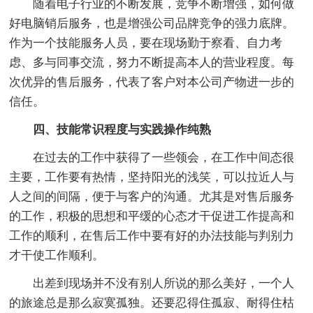
随着电子行业的不断发展，竞争不断增强，如何做
好电脑销后服务，也是增强公司品牌竞争的强力底牌。
作为一个技能服务人员，要在现场勤于察看、自力考
虑、多与同事交流，努力不断提高本人的营业程度。每
次优异的售后服务，代表了客户对本公司产物进一步的
信任。
四、技能常识程度与实践操作纯熟
在过去的工作中获得了一些领会，在工作中间态很
主要，工作要有热情，坚持阳光的浅笑，可以拉近人与
人之间的间隔，便于与客户的沟通。尤其是对售后服务
的工作，积极的思想和平缓的心态才干促进工作提高和
工作的顺利，在售后工作中要有好的办法技能与判别力
才干使工作顺利。
出差到现场并不没有别人所说的那么美好，一个人
的旅途总是那么寂寞孤独。还要忍得住孤寂、耐得住枯