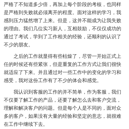
严格了不知道多少倍，再加上每个阶段的考核，也同样
是严格到失败就必须离开的程度。面对这样的学习，我
感到压力猛然增了上来。但是，这并不能成为让我失败
的理由。我们几位实习新人，互相鼓励，不仅仅成功的
通过了考试，学到了工作相关的经验，还顺利的认识了
不少的朋友。
之后的工作就显得有些枯燥了，尽管一开始正式上
任的时候还有些紧张，但是重复的工作方式让我们很快
就适应了下来。并且通过对一些工作中的变化的学习和
感受，我对这份工作有了不少的体会和感觉。
我认识到客服的工作的并不简单，作为客服，我们
不仅要了解工作的产品，还要了解怎么去和客户交流，
理解和解决客户的问题。但是每个人是不同的，面对众
多的客户，如果没有大量的经验和坚定的意志，就很难
在工作中继续下去。