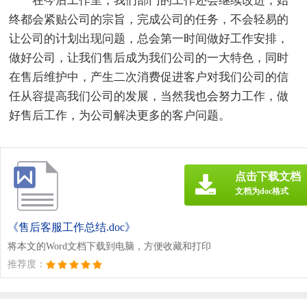
在今后工作里，我们部门的工作还会继续改进，始
终都会紧贴公司的宗旨，完成公司的任务，不会轻易的
让公司的计划出现问题，总会第一时间做好工作安排，
做好公司，让我们售后成为我们公司的一大特色，同时
在售后维护中，产生二次消费促进客户对我们公司的信
任从容提高我们公司的发展，当然我也会努力工作，做
好售后工作，为公司解决更多的客户问题。
点击下载文档
文档为doc格式
《售后客服工作总结.doc》
将本文的Word文档下载到电脑，方便收藏和打印
推荐度：