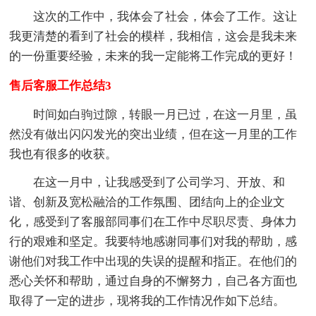
这次的工作中，我体会了社会，体会了工作。这让
我更清楚的看到了社会的模样，我相信，这会是我未来
的一份重要经验，未来的我一定能将工作完成的更好！
售后客服工作总结3
时间如白驹过隙，转眼一月已过，在这一月里，虽
然没有做出闪闪发光的突出业绩，但在这一月里的工作
我也有很多的收获。
在这一月中，让我感受到了公司学习、开放、和
谐、创新及宽松融洽的工作氛围、团结向上的企业文
化，感受到了客服部同事们在工作中尽职尽责、身体力
行的艰难和坚定。我要特地感谢同事们对我的帮助，感
谢他们对我工作中出现的失误的提醒和指正。在他们的
悉心关怀和帮助，通过自身的不懈努力，自己各方面也
取得了一定的进步，现将我的工作情况作如下总结。