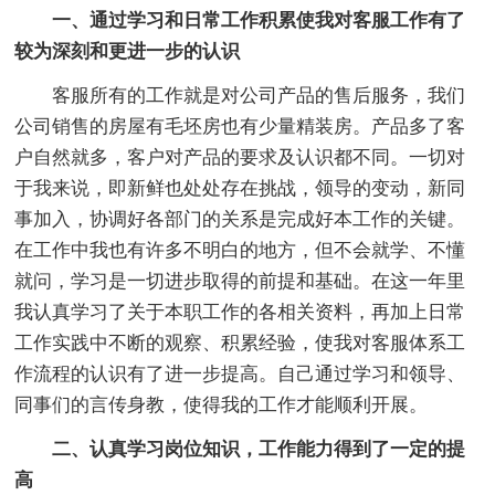
一、通过学习和日常工作积累使我对客服工作有了
较为深刻和更进一步的认识
客服所有的工作就是对公司产品的售后服务，我们
公司销售的房屋有毛坯房也有少量精装房。产品多了客
户自然就多，客户对产品的要求及认识都不同。一切对
于我来说，即新鲜也处处存在挑战，领导的变动，新同
事加入，协调好各部门的关系是完成好本工作的关键。
在工作中我也有许多不明白的地方，但不会就学、不懂
就问，学习是一切进步取得的前提和基础。在这一年里
我认真学习了关于本职工作的各相关资料，再加上日常
工作实践中不断的观察、积累经验，使我对客服体系工
作流程的认识有了进一步提高。自己通过学习和领导、
同事们的言传身教，使得我的工作才能顺利开展。
二、认真学习岗位知识，工作能力得到了一定的提
高