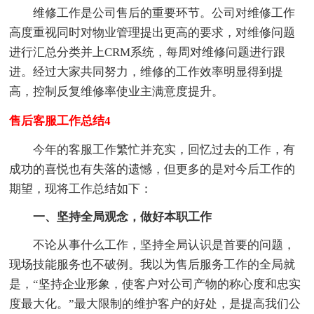
维修工作是公司售后的重要环节。公司对维修工作
高度重视同时对物业管理提出更高的要求，对维修问题
进行汇总分类并上CRM系统，每周对维修问题进行跟
进。经过大家共同努力，维修的工作效率明显得到提
高，控制反复维修率使业主满意度提升。
售后客服工作总结4
今年的客服工作繁忙并充实，回忆过去的工作，有
成功的喜悦也有失落的遗憾，但更多的是对今后工作的
期望，现将工作总结如下：
一、坚持全局观念，做好本职工作
不论从事什么工作，坚持全局认识是首要的问题，
现场技能服务也不破例。我以为售后服务工作的全局就
是，“坚持企业形象，使客户对公司产物的称心度和忠实
度最大化。”最大限制的维护客户的好处，是提高我们公