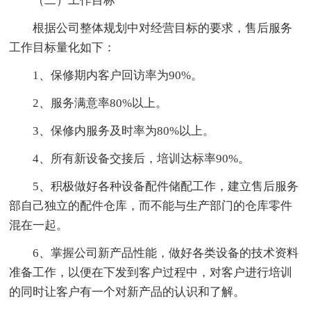
（二）工作目标
根据公司整体规划中对经营目标的要求，售后服务
工作目标量化如下：
1、保修期内客户回访率为90%。
2、服务满意率80%以上。
3、保修内服务及时率为80%以上。
4、所有新设备交接后，培训达标率90%。
5、积极做好各种设备配件储配工作，建立售后服务
部自己独立的配件仓库，而不能与生产部门的仓库零件
混在一起。
6、掌握公司新产品性能，做好各类设备的技术资料
准备工作，以便在下发到客户过程中，对客户进行培训
的同时让客户有一个对新产品的认识和了解。