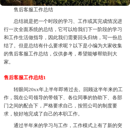
售后客服工作总结
总结就是把一个时段的学习、工作或其完成情况进
行一次全面系统的总结，它可以给我们下一阶段的学习
和工作生活做指导，因此我们需要回头归纳，写一份总
结了。但是总结有什么要求呢？以下是小编为大家收集
的售后客服工作总结，仅供参考，希望能够帮助到大
家。
售后客服工作总结1
转眼间20xx年上半年即将过去。回顾这半年来的工
作，我在公司领导的带领下、各位同事的协助下、各部
门之间的配合下，严格要求自己，按照公司的制度要
求，较好地完成了自己的本职工作。
通过半年来的学习与工作，工作模式上有了新的突