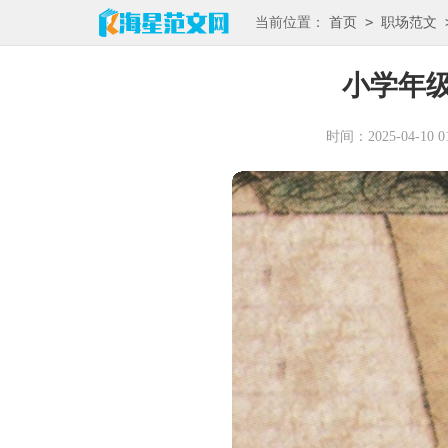
>
当前位置：
首页
职场范文
小学年
时间：2025-04-10 01