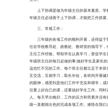
上下协调是做为年级主任的基本素质。学
年级主任必须善于上下协调，才能把工作抓紧
三、常规工作：
三年级的各项工作的顺利开展，还得益于
任在学校教导处、政教处、教研室的领导下，
主任工作经验。帮助学生认真学习，督促学生
年级班主任的每日必做的事;做好学生及家长
远也忙不完的工作。每个班主任都立足于本班
互交流，互相学习，取长补短，各班间开展健
的眼神，感受到是他们工作中充实和艰辛，成功
仅要上好自己的课，还要搞好学生工作。同时
人。每天早出晚归，工作的压力和劳累并没有
级一直都很出色的完成各项工作。难怪在我们