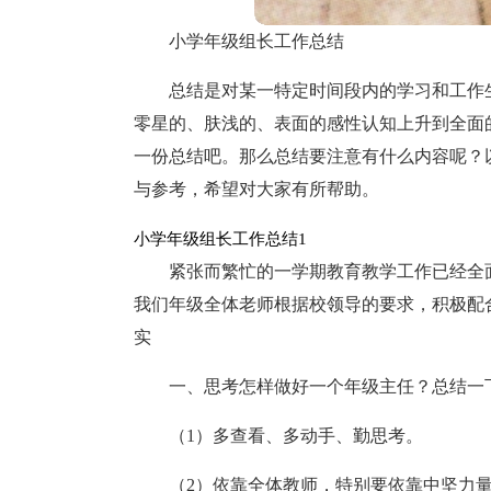
小学年级组长工作总结
总结是对某一特定时间段内的学习和工作
零星的、肤浅的、表面的感性认知上升到全面
一份总结吧。那么总结要注意有什么内容呢？
与参考，希望对大家有所帮助。
小学年级组长工作总结1
紧张而繁忙的一学期教育教学工作已经全
我们年级全体老师根据校领导的要求，积极配
实
一、思考怎样做好一个年级主任？总结一
（1）多查看、多动手、勤思考。
（2）依靠全体教师，特别要依靠中坚力