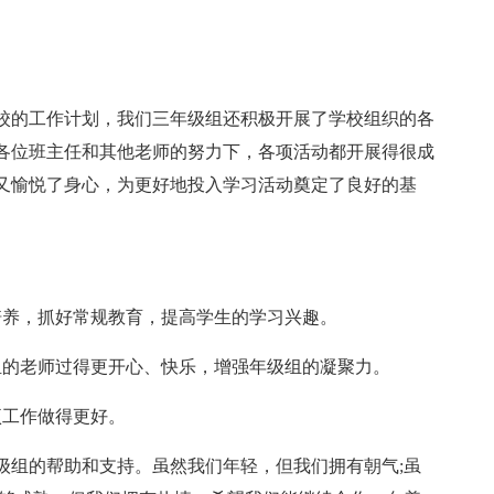
校的工作计划，我们三年级组还积极开展了学校组织的各
各位班主任和其他老师的努力下，各项活动都开展得很成
又愉悦了身心，为更好地投入学习活动奠定了良好的基
培养，抓好常规教育，提高学生的学习兴趣。
组的老师过得更开心、快乐，增强年级组的凝聚力。
项工作做得更好。
级组的帮助和支持。虽然我们年轻，但我们拥有朝气;虽