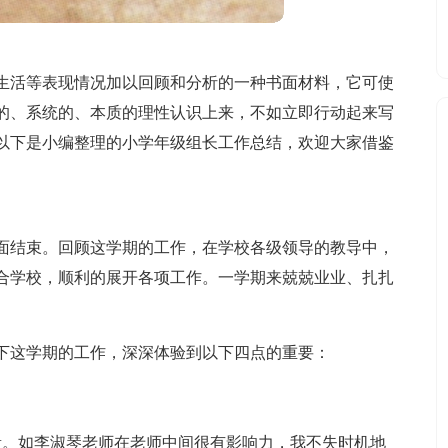
生活等表现情况加以回顾和分析的一种书面材料，它可使
的、系统的、本质的理性认识上来，不如立即行动起来写
以下是小编整理的小学年级组长工作总结，欢迎大家借鉴
面结束。回顾这学期的工作，在学校各级领导的教导中，
合学校，顺利的展开各项工作。一学期来兢兢业业、扎扎
下这学期的工作，深深体验到以下四点的重要：
量。如李淑琴老师在老师中间很有影响力，我不失时机地