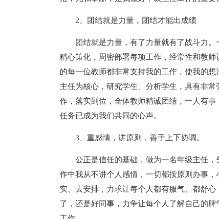
2、团结就是力量，团结才能出成绩
团结就是力量，有了力量就有了战斗力。
精心策化，周密部署每项工作，经常性和教师
的每一位教师都非常支持我的工作，使我的想
主任为核心，研究学生、分析学生，具有非常
作，落实到位，全体教师精诚团结，一人有事
任务已成为我们共同的心声。
3、重感情，讲原则，善于上下协调。
公正是信任的基础，做为一名年级主任，
作中我从不讲个人感情，一切都按原则办事，
实、去安排，力求让每个人都有服气、都舒心
了，还是好同事，力争让每个人了解自己的脾
工作。