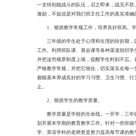
一支特别能战斗的队伍，召之即来，战无不胜
激励，不如说是对我们班主任工作的真实准确
1、狠抓教学常规工作，培养良好班风、
三年级的学生处于心理和生理的转折期，
工作。利用班队课、晨会课等各种渠道组织学
并把这些规章制度上墙，提醒学生时刻不忘。
严格教学常规，并把它细化，切实落实在每一
都能基本养成良好的学习习惯、卫生习惯、行
止。
2、狠抓学生的教学质量。
教学质量是学校的生命线。一开学，三年
划开展本学期的教育教学工作。针对一些班级
学、英语学科的老师更是努力提高每节课的教