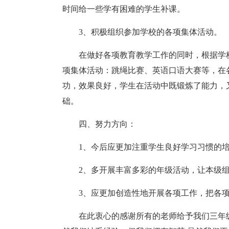
时间给一些学有困难的学生补课。
3、积极组织参加学校的各项集体活动。
在做好各项教育教学工作的同时，根据学
项集体活动：跳绳比赛、英语口语大赛等，在
功，效果良好，学生在活动中既锻炼了能力，
础。
四、努力方向：
1、今后应更加注重学生良好学习习惯的
2、多开展丰富多彩的年级活动，让本级
3、应更加创造性地开展各项工作，把各
在此衷心的感谢所有的老师给予我们三年