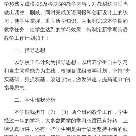
学步骤完成模块5及模块6的教学内容，对教材练习适当
做出调整，删减。同时完成英语周报和创新设计上的练
习，使学生掌握、巩固所学知识。为顺利完成本学期的
教学任务，使学生达到的学习效果，特制定新学期英语
教学工作计划如下：
一、指导思想
以学校工作计划为指导思想，以培养学生自主学习
和自主管理能力为主线，根据备课组教学计划，坚持“夯
实基础，狠抓双基，改进学法，激发兴趣，提高能力”的
指导思想。
二、学生现状分析
本学期我担任（7）（8）两个班的教学工作，学生
经过一年的学习，大多数同学的学习态度已有好转，上
课认真听讲，还有一些学生则是由于缺乏坚持不懈的顽