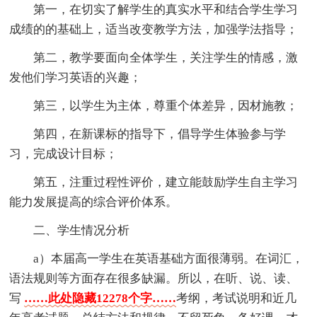
第一，在切实了解学生的真实水平和结合学生学习
成绩的的基础上，适当改变教学方法，加强学法指导；
第二，教学要面向全体学生，关注学生的情感，激
发他们学习英语的兴趣；
第三，以学生为主体，尊重个体差异，因材施教；
第四，在新课标的指导下，倡导学生体验参与学
习，完成设计目标；
第五，注重过程性评价，建立能鼓励学生自主学习
能力发展提高的综合评价体系。
二、学生情况分析
a）本届高一学生在英语基础方面很薄弱。在词汇，
语法规则等方面存在很多缺漏。所以，在听、说、读、
写
……此处隐藏12278个字……
考纲，考试说明和近几