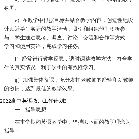
氛围。
e）在教学中根据目标并结合教学内容，创造性地设
计贴近学生实际的教学活动，吸引和组织他们积极参
与。学生通过思考、调查、讨论、交流和合作等方式，
学习和使用英语，完成学习任务。
f）经常进行教学反思，适时调整教学方法，符合学
生的真实情况，利于学生的有效性学习。
g）加强集体备课，充分发挥老教师的经验和新教师
的激情，达到最佳的教学效果。
2022高中英语教师工作计划3
一、指导思想
在本学期的英语教学中，坚持以下面的教学理念为
指导：