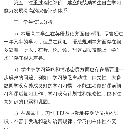
第五，注重过程性评价，建立能鼓励学生自主学习
能力发展提高的综合评价体系。
二、学生情况分析
a）本届高二学生在英语基础方面很薄弱。尽管经过
一年又半的学习，但是在词汇，语法规则等方面存在很
多缺漏。所以，在听、说、读、写这四项技能上，学生
水平存在很大差异。
b）学生在学习策略和情感态度方面也存在需要进一
步解决的问题。例如：学习缺乏主动性、自觉性；大多
数同学没有养成良好的学习习惯，不能主动做好课前预
习和课后复习工作，学习没有计划性和策略性，也不注
意知识的积累和巩固。
c）在课堂上，习惯于以往被动地接受所传授的知
识，不善于发现和总结语言规律，学习的主体性不突