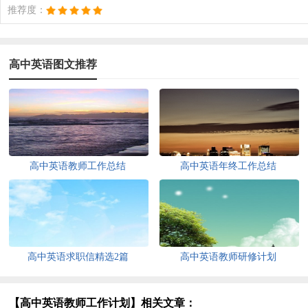
推荐度：
高中英语图文推荐
高中英语教师工作总结
高中英语年终工作总结
高中英语求职信精选2篇
高中英语教师研修计划
【高中英语教师工作计划】相关文章：