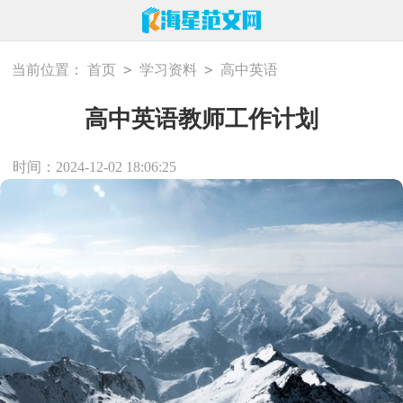
>
>
当前位置：
首页
学习资料
高中英语
高中英语教师工作计划
时间：2024-12-02 18:06:25