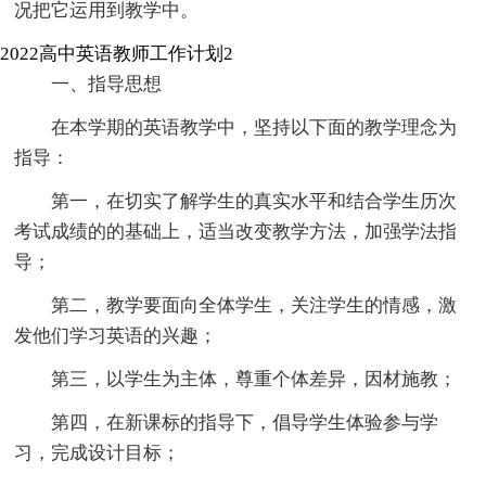
况把它运用到教学中。
2022高中英语教师工作计划2
一、指导思想
在本学期的英语教学中，坚持以下面的教学理念为
指导：
第一，在切实了解学生的真实水平和结合学生历次
考试成绩的的基础上，适当改变教学方法，加强学法指
导；
第二，教学要面向全体学生，关注学生的情感，激
发他们学习英语的兴趣；
第三，以学生为主体，尊重个体差异，因材施教；
第四，在新课标的指导下，倡导学生体验参与学
习，完成设计目标；