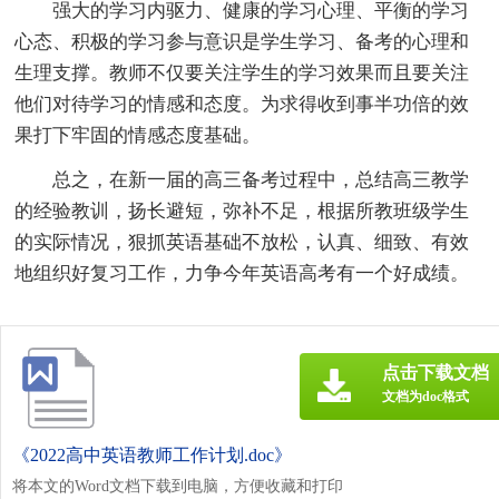
强大的学习内驱力、健康的学习心理、平衡的学习
心态、积极的学习参与意识是学生学习、备考的心理和
生理支撑。教师不仅要关注学生的学习效果而且要关注
他们对待学习的情感和态度。为求得收到事半功倍的效
果打下牢固的情感态度基础。
总之，在新一届的高三备考过程中，总结高三教学
的经验教训，扬长避短，弥补不足，根据所教班级学生
的实际情况，狠抓英语基础不放松，认真、细致、有效
地组织好复习工作，力争今年英语高考有一个好成绩。
点击下载文档
文档为doc格式
《2022高中英语教师工作计划.doc》
将本文的Word文档下载到电脑，方便收藏和打印