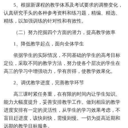
5、根据新课程的教学体系及考试要求的调整变化，
认真研究手头的各种参考资料和练习题，精编、精选、
精练，以加强训练的针对性和有效性。
（二）努力挖掘四个方面的潜力，提高教学效率
1、降低教学起点，面向全体学生
依据学生的实际情况，不同基础的学生的高考目标
定位，采取不同的教学方法，努力使各个层次的学生在
高三的学习中增强动力，学有所得，使教学效果化。
2、调优教学进度，完善教学环节
高三课时紧任务重，在有限的时间内让学生知识、
能力大幅度提升，妥善安排教学工作。做到相应的教学
进度安排有一定的灵活性，从学生的学习效果考虑，不
盲目赶进度，该快则快，需慢则慢。一切为提高近期和
远期的教学目标服务。