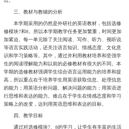
出。
三、教材与教辅的分析
本学期采用的仍然是外研社的英语教材，包括选修
修模块7和8。所以本学期教学任务更加繁重，时间更加
加紧迫。每一单元除了关注阅读、写作、听力、视听说
等语言实践活动，还关注语言知识、情感态度、文化意
识和学习策略等。其中，通过并利用教材培养和坚强学
生的阅读理解能力和以前的必修教材有很大的不同。本
学期的选修教材强调学生综合语言运用能力的培养和提
高，所以重点在于培养学生用英语获取信息、处理信息
的能力；用英语分析问题、解决问题的能力；用英语进
行思维和表达的能力。难点在于学生在情感态度和学习
策略上的改变，达到用英语思维和表达的目标。
四、教学目标
通过对选修模块7、8的学习，让学生有丰富的生活