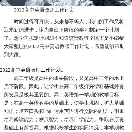
2022高中英语教师工作计划
时间过得可真快，从来都不等人，我们的工作又将
迎来新的进步，该为自己下阶段的学习制定一个计划
了。想学习拟定计划却不知道该请教谁？以下是小编帮
大家整理的2022高中英语教师工作计划，希望能够帮助
到大家。
2022高中英语教师工作计划1
高二年级是高中的重要阶段，又是高中三年的承上
启下阶段。因此，让学生在高二年级打好学科基础并有
所发展是极其重要的。高二英语第一学期的教学目标
是：在高一英语教学的基础上，使学生巩固，扩大基础
知识；培养口头和书面运用英语进行交际的能力，侧重
培养阅读能力；发展智力，培养自学能力。争取在原有
基础上有所提高。根据我校学生的实际情况，本学期教