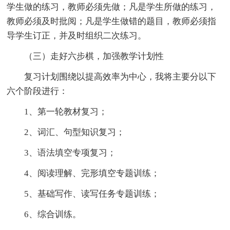
学生做的练习，教师必须先做；凡是学生所做的练习，
教师必须及时批阅；凡是学生做错的题目，教师必须指
导学生订正，并及时组织二次练习。
（三）走好六步棋，加强教学计划性
复习计划围绕以提高效率为中心，我将主要分以下
六个阶段进行：
1、第一轮教材复习；
2、词汇、句型知识复习；
3、语法填空专项复习；
4、阅读理解、完形填空专题训练；
5、基础写作、读写任务专题训练；
6、综合训练。