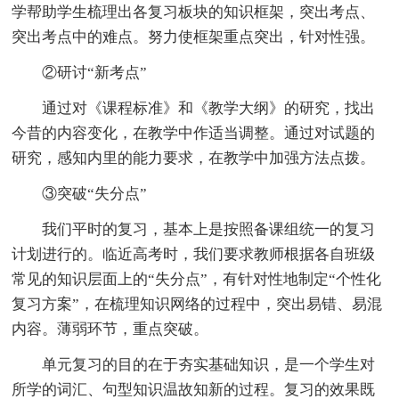
学帮助学生梳理出各复习板块的知识框架，突出考点、
突出考点中的难点。努力使框架重点突出，针对性强。
②研讨“新考点”
通过对《课程标准》和《教学大纲》的研究，找出
今昔的内容变化，在教学中作适当调整。通过对试题的
研究，感知内里的能力要求，在教学中加强方法点拨。
③突破“失分点”
我们平时的复习，基本上是按照备课组统一的复习
计划进行的。临近高考时，我们要求教师根据各自班级
常见的知识层面上的“失分点”，有针对性地制定“个性化
复习方案”，在梳理知识网络的过程中，突出易错、易混
内容。薄弱环节，重点突破。
单元复习的目的在于夯实基础知识，是一个学生对
所学的词汇、句型知识温故知新的过程。复习的效果既