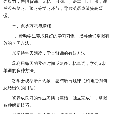
强毅力，害怕背诵、记忆，只满足于课堂上听听课，课
后没有复习、预习等学习环节，导致英语成绩提高缓
慢。
三、教学方法与措施
1、帮助学生养成良好的学习习惯，指导他们掌握有
效的学习方法。
①坚持每天朗读，学会背诵的有效方法。
②利用每天的零碎时间反复多记忆单词，学会记忆
单词的多种方法。
③学会观察语言现象，总结语言规律（如通过例句
总结出词的用法）；
④养成良好的作业习惯（整洁、独立完成），掌握
各种解题技巧。