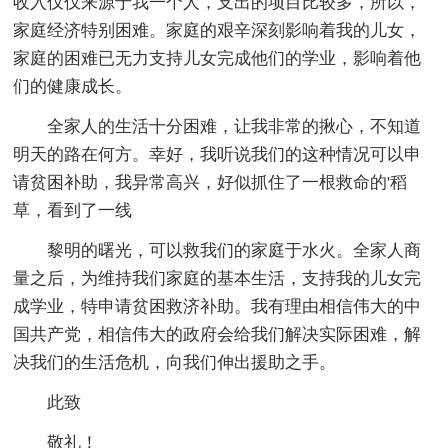
收入仅仅来源于我一个人，支出的项目比较多，所以，
家庭经济特别困难。家庭的艰辛深刻影响着我的儿女，
家庭的困难已无力支持儿女完成他们的学业，影响着他
们的健康成长。
全家人的生活十分困难，让我非常的揪心，不知道
明天的路在何方。幸好，我听说我们的这种情况可以申
请贫困补助，我异常高兴，好似抓住了一根救命的'稻
草，看到了一线
黎明的曙光，可以救我们的家庭于水火。全家人商
量之后，为维持我们家庭的基本生活，支持我的儿女完
成学业，特申请贫困救济补助。我有理由相信伟大的中
国共产党，相信伟大的政府会给我们解决实际困难，解
决我们的生活危机，向我们伸出援助之手。
此致
敬礼！