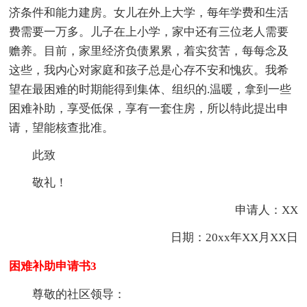
济条件和能力建房。女儿在外上大学，每年学费和生活
费需要一万多。儿子在上小学，家中还有三位老人需要
赡养。目前，家里经济负债累累，着实贫苦，每每念及
这些，我内心对家庭和孩子总是心存不安和愧疚。我希
望在最困难的时期能得到集体、组织的.温暖，拿到一些
困难补助，享受低保，享有一套住房，所以特此提出申
请，望能核查批准。
此致
敬礼！
申请人：XX
日期：20xx年XX月XX日
困难补助申请书3
尊敬的社区领导：