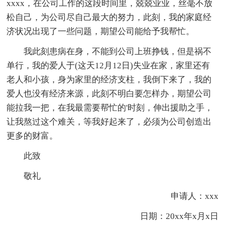
xxxx，在公司工作的这段时间里，兢兢业业，丝毫不放
松自己，为公司尽自己最大的努力，此刻，我的家庭经
济状况出现了一些问题，期望公司能给予我帮忙。
我此刻患病在身，不能到公司上班挣钱，但是祸不
单行，我的爱人于(这天12月12日)失业在家，家里还有
老人和小孩，身为家里的经济支柱，我倒下来了，我的
爱人也没有经济来源，此刻不明白要怎样办，期望公司
能拉我一把，在我最需要帮忙的'时刻，伸出援助之手，
让我熬过这个难关，等我好起来了，必须为公司创造出
更多的财富。
此致
敬礼
申请人：xxx
日期：20xx年x月x日