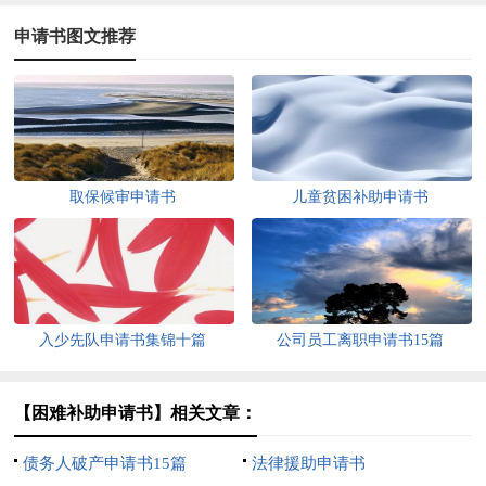
申请书图文推荐
取保候审申请书
儿童贫困补助申请书
入少先队申请书集锦十篇
公司员工离职申请书15篇
【困难补助申请书】相关文章：
债务人破产申请书15篇
法律援助申请书