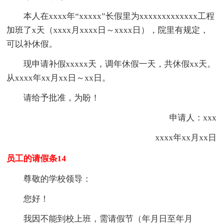
本人在xxxx年“xxxxx”长假里为xxxxxxxxxxxxx工程
加班了x天（xxxx月xxxx日～xxxx日），院里有规定，
可以补休假。
现申请补假xxxxx天，调年休假一天，共休假xx天。
从xxxx年xx月xx日～xx日。
请给予批准，为盼！
申请人：xxx
xxxx年xx月xx日
员工的请假条14
尊敬的学校领导：
您好！
我因不能到校上班，需请假节（年月日至年月