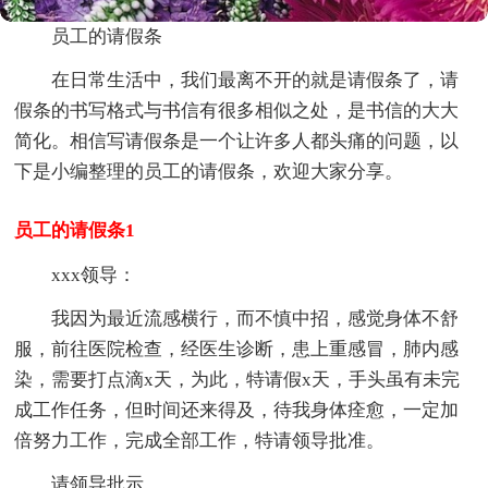
员工的请假条
在日常生活中，我们最离不开的就是请假条了，请
假条的书写格式与书信有很多相似之处，是书信的大大
简化。相信写请假条是一个让许多人都头痛的问题，以
下是小编整理的员工的请假条，欢迎大家分享。
员工的请假条1
xxx领导：
我因为最近流感横行，而不慎中招，感觉身体不舒
服，前往医院检查，经医生诊断，患上重感冒，肺内感
染，需要打点滴x天，为此，特请假x天，手头虽有未完
成工作任务，但时间还来得及，待我身体痊愈，一定加
倍努力工作，完成全部工作，特请领导批准。
请领导批示