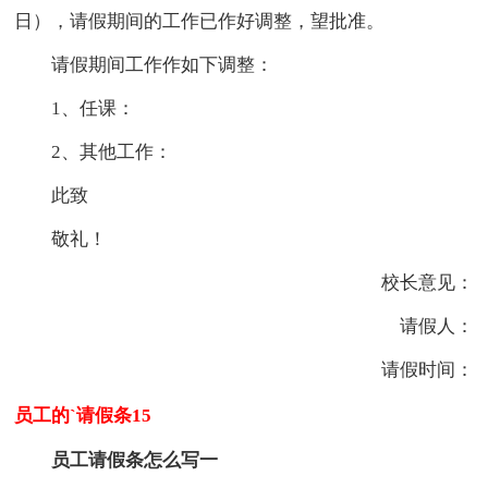
日），请假期间的工作已作好调整，望批准。
请假期间工作作如下调整：
1、任课：
2、其他工作：
此致
敬礼！
校长意见：
请假人：
请假时间：
员工的`请假条15
员工请假条怎么写一