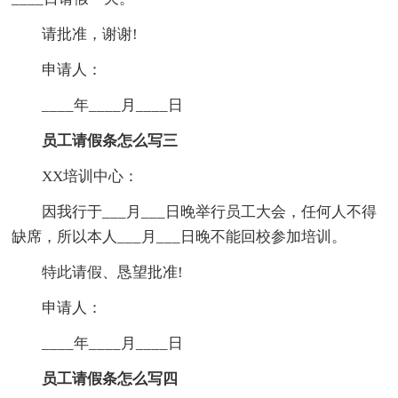
请批准，谢谢!
申请人：
____年____月____日
员工请假条怎么写三
XX培训中心：
因我行于___月___日晚举行员工大会，任何人不得
缺席，所以本人___月___日晚不能回校参加培训。
特此请假、恳望批准!
申请人：
____年____月____日
员工请假条怎么写四