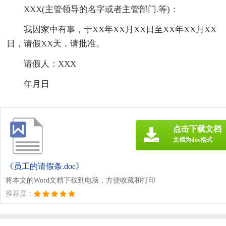
XXX(主管领导的名字或者主管部门.等)：
我因家中有事，于XX年XX月XX日至XX年XX月XX
日，请假XX天，请批准。
请假人：XXX
年月日
点击下载文档
文档为doc格式
《员工的请假条.doc》
将本文的Word文档下载到电脑，方便收藏和打印
推荐度：