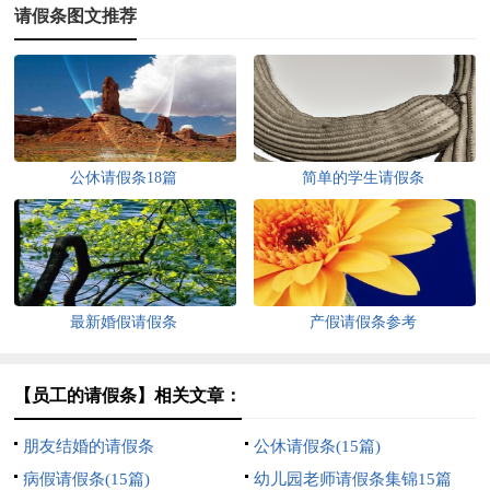
请假条图文推荐
公休请假条18篇
简单的学生请假条
最新婚假请假条
产假请假条参考
【员工的请假条】相关文章：
朋友结婚的请假条
公休请假条(15篇)
病假请假条(15篇)
幼儿园老师请假条集锦15篇