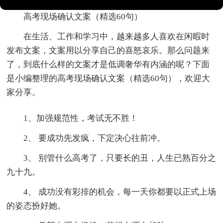
高考现场确认文案（精选60句）
在生活、工作和学习中，越来越多人喜欢在闲暇时
发布文案，文案用以分享自己的喜怒哀乐。那么问题来
了，到底什么样的文案才是低调奢华有内涵的呢？下面
是小编整理的高考现场确认文案（精选60句），欢迎大
家分享。
1、加强规范性，考试无不胜！
2、 要成功先发疯，下定决心往前冲。
3、 别管什么高考了，只要长的丑，人生已熟百分之
九十九。
4、 成功没有彩排的机会，每一天你都要以正式上场
的姿态扮好她。