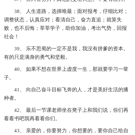
38、 人生道路，选择唯最；面对报考，仔细比对；
调整状态，认真应对；看清自己，奋力直追；就算失
败，也不后悔；莘莘学子，助你加油，考出气势，回报
社会！
39、 乐不思蜀的一定不是我，我没有拼爹的资本。
有的只是满身的勇气和坚毅。
40、 如果不想在世界上虚度一生，那就要学习一辈
子。
41、 向自己奋斗目标飞奔的人，才是美好生活的播
种者。
42、 最后一节课老师坐在凳子上和我们说，你们再
看看书吧我再看看你们。
43、 亲爱的，你要努力，你想要的，要你自己给自