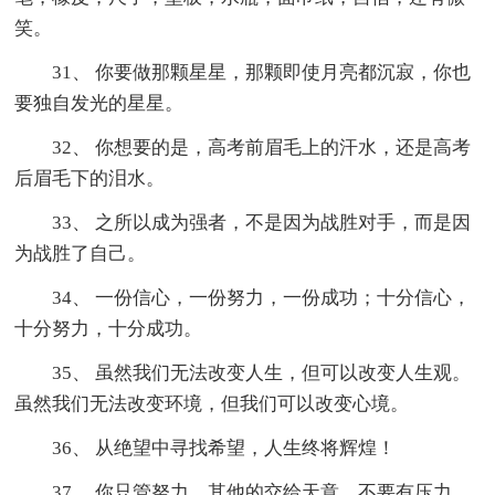
笑。
31、 你要做那颗星星，那颗即使月亮都沉寂，你也
要独自发光的星星。
32、 你想要的是，高考前眉毛上的汗水，还是高考
后眉毛下的泪水。
33、 之所以成为强者，不是因为战胜对手，而是因
为战胜了自己。
34、 一份信心，一份努力，一份成功；十分信心，
十分努力，十分成功。
35、 虽然我们无法改变人生，但可以改变人生观。
虽然我们无法改变环境，但我们可以改变心境。
36、 从绝望中寻找希望，人生终将辉煌！
37、 你只管努力，其他的交给天意。不要有压力。