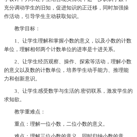
充分调动学生的旧知，促进知识的正迁移，同时加强操
作活动，引导学生主动获取知识。
教学目标：
1、让学生理解和掌握小数的意义，以及小数的计数
单位，理解相邻两个计数单位的进率是十进关系。
2、让学生经历观察、操作、探索等活动，理解小数
的意义以及数的计数单位，培养学生动手能力、推理能
力和创新意识。
3、让学生感受数学与生活的.密切联系，激发学生的
求知欲。
教学重难点：
重点：理解一位小数，二位小数的意义。
难点：理解三位小数的意义，同时归纳小数的意