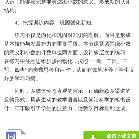
认识，能够较完整地表达出小数的意义。形成新的认知
结构。
4、把握训练内容，巩固强化新知。
练习不仅是内化和巩固对知识的理解。而且是形成
基本技能与发展智力的重要手段。本节课紧紧围绕小数
的意义和小数的计数单位两方面，设计多层次的练习。
在练习中注意思维步骤的物化，按照“一看、二比、三
写、四查”的步骤思考和运 作，从而有效地培养了学生良
好的学习习惯。
同时，多媒体动态直观的演示、正确新颖多渠道的
反馈形式、风趣生动的教学语言以及简洁科学的板书设
计，牢牢吸引了学生的注意力，使教学目标顺利达成。
点击下载文档