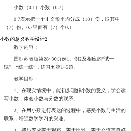
小数（0.1）小数（0.7）
0.7表示把一个正文形平均分成（10）份，取其中
（7）份。0.7里面有（7）个0.1
小数的意义教学设计2
教学内容：
国标苏教版第28~30页例1、例2及相应的“试一
试”、“练一练”，练习五第1~5题。
教学目标：
1、在现实情境中，能初步理解小数的意义，学会读
写小数，体会小数与分数的联系。
2、在用小数进行表达的过程中，感受小数与生活的
联系，增强数学学习的兴趣。
3、初步养成善于观察、善于比较、善于交流等良好