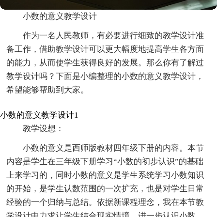
小数的意义教学设计
作为一名人民教师，有必要进行细致的教学设计准
备工作，借助教学设计可以更大幅度地提高学生各方面
的能力，从而使学生获得良好的发展。那么你有了解过
教学设计吗？下面是小编整理的小数的意义教学设计，
希望能够帮助到大家。
小数的意义教学设计1
教学设想：
小数的意义是西师版教材四年级下册的内容。本节
内容是学生在三年级下册学习“小数的初步认识”的基础
上来学习的，同时小数的意义是学生系统学习小数知识
的开始，是学生认数范围的一次扩充，也是对学生日常
经验的一个归纳与总结。依据新课程理念，我在本节教
学设计中力求让学生结合现实情境，进一步认识小数，