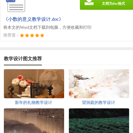
文档为doc格式
《小数的意义教学设计.doc》
将本文的Word文档下载到电脑，方便收藏和打印
推荐度：
教学设计图文推荐
新年的礼物教学设计
望洞庭的教学设计