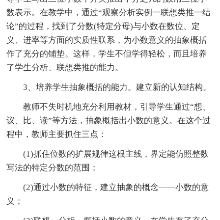
数表示。在教学中，通过“观察分析实例一联想类推一结
论”的过程，找到了分数(特定分母)与小数在数位、定
义、进率等方面的实质性联系，为小数意义的抽象概括
作了充分的铺垫。这样，学生不但学得轻松，而且培养
了学生分析、联想类推的能力。
3、培养学生抽象概括的能力。建立新的认知结构。
教师不失时机地充分利用教材，引导学生通过“想、
议、比、读”等方法，抽象概括出小数的意义。在这个过
程中，教师主要抓住三点：
(1)抓住位数的扩展规律这根主线，界定能仿照整数
写法的特定分数的范围；
(2)通过小数的特征，建立抽象的概念——小数的意
义；