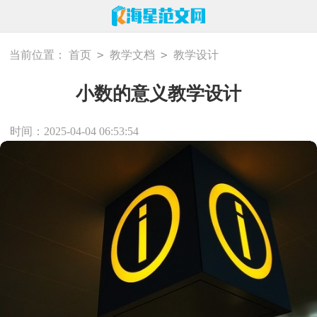
>
>
当前位置：
首页
教学文档
教学设计
小数的意义教学设计
时间：2025-04-04 06:53:54