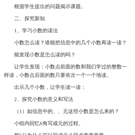
根据学生提出的问题揭示课题。
二、探究新知
1、学习小数的读法
小数怎么读？谁能把信息中的几个小数再读一读？
能发现小数是怎么读的吗？
让学生发现：小数点前面的数和我们学过的整数一
样读，小数点后面的数只要依次一个一个地读。
出示几个小数，让学生读一读：
2、探究小数的意义和写法
（1）如信息中的、、元这些小数是怎么来的？
小组内回忆6角写成元的过程。