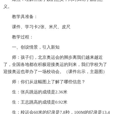
义。
教学具准备：
课件、学习卡2张、米尺、皮尺
教学过程：
一、创设情景，引入新知
师：孩子们，北京奥运会的脚步离我们越来越近
了，全国各地都在积极迎接奥运的到来，我们学校为了
迎接奥运也举办了一场校动会。（课件出示，主题图）
师：你们从这幅图上了解了哪些信息？
生：张兵跳远的成绩是2.36米
生：王志跳高的成绩是0.92米
生：校运会60米的纪录是7.8秒，100M的纪录是13.4