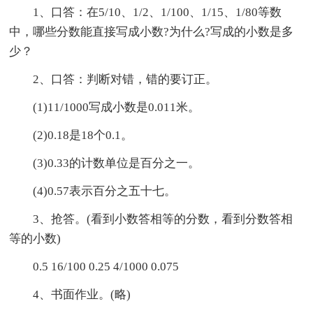
1、口答：在5/10、1/2、1/100、1/15、1/80等数
中，哪些分数能直接写成小数?为什么?写成的小数是多
少？
2、口答：判断对错，错的要订正。
(1)11/1000写成小数是0.011米。
(2)0.18是18个0.1。
(3)0.33的计数单位是百分之一。
(4)0.57表示百分之五十七。
3、抢答。(看到小数答相等的分数，看到分数答相
等的小数)
0.5 16/100 0.25 4/1000 0.075
4、书面作业。(略)