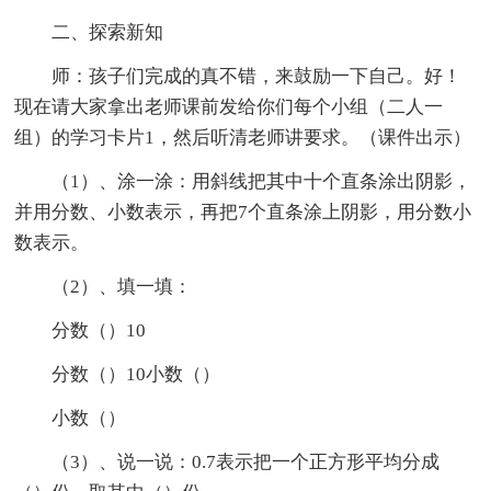
二、探索新知
师：孩子们完成的真不错，来鼓励一下自己。好！
现在请大家拿出老师课前发给你们每个小组（二人一
组）的学习卡片1，然后听清老师讲要求。（课件出示）
（1）、涂一涂：用斜线把其中十个直条涂出阴影，
并用分数、小数表示，再把7个直条涂上阴影，用分数小
数表示。
（2）、填一填：
分数（）10
分数（）10小数（）
小数（）
（3）、说一说：0.7表示把一个正方形平均分成