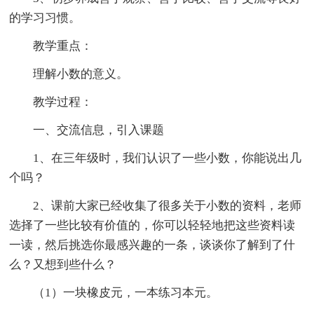
的学习习惯。
教学重点：
理解小数的意义。
教学过程：
一、交流信息，引入课题
1、在三年级时，我们认识了一些小数，你能说出几
个吗？
2、课前大家已经收集了很多关于小数的资料，老师
选择了一些比较有价值的，你可以轻轻地把这些资料读
一读，然后挑选你最感兴趣的一条，谈谈你了解到了什
么？又想到些什么？
（1）一块橡皮元，一本练习本元。