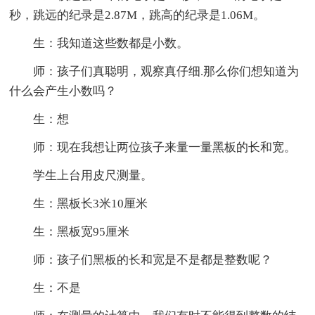
秒，跳远的纪录是2.87M，跳高的纪录是1.06M。
生：我知道这些数都是小数。
师：孩子们真聪明，观察真仔细.那么你们想知道为
什么会产生小数吗？
生：想
师：现在我想让两位孩子来量一量黑板的长和宽。
学生上台用皮尺测量。
生：黑板长3米10厘米
生：黑板宽95厘米
师：孩子们黑板的长和宽是不是都是整数呢？
生：不是