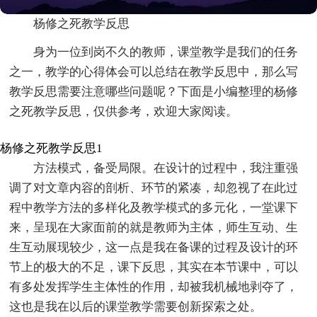
杨修之死教学反思
身为一位到岗不久的教师，课堂教学是我们的任务
之一，教学的心得体会可以总结在教学反思中，那么写
教学反思需要注意哪些问题呢？下面是小编整理的杨修
之死教学反思，仅供参考，欢迎大家阅读。
杨修之死教学反思1
方法模式，备受局限。在设计的过程中，我注重强
调了对文章内容的剖析、环节的紧凑，却忽视了在此过
程中教学方法的多样化及教学模式的多元化，一堂课下
来，呈现在大家面前的就是教师为主体，师生互动、生
生互动展现较少，这一点是我在备课的过程及设计的环
节上的极大的不足，课下反思，其实在本节课中，可以
有多处发挥学生主体性的作用，却被我机械地剥夺了，
这也是我在以后的课堂教学需要创新探索之处。