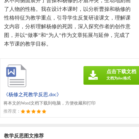
从不同侧面展开了曹操和杨修的矛盾冲突，生动地刻画
了人物的性格。我在设计本课时，以分析曹操和杨修的
性格特征为教学重点，引导学生反复研读课文，理解课
文内容，分析理解杨修的死因，深入探究作者的创作意
图，并以“做事”和“为人”作为文章拓展与延伸，完成了
本节课的教学目标。
点击下载文档
文档为doc格式
《杨修之死教学反思.doc》
将本文的Word文档下载到电脑，方便收藏和打印
推荐度：
教学反思图文推荐