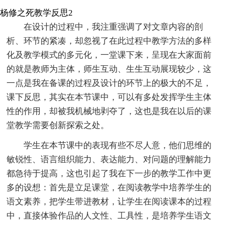
杨修之死教学反思2
在设计的过程中，我注重强调了对文章内容的剖
析、环节的紧凑，却忽视了在此过程中教学方法的多样
化及教学模式的多元化，一堂课下来，呈现在大家面前
的就是教师为主体，师生互动、生生互动展现较少，这
一点是我在备课的过程及设计的环节上的极大的不足，
课下反思，其实在本节课中，可以有多处发挥学生主体
性的作用，却被我机械地剥夺了，这也是我在以后的课
堂教学需要创新探索之处。
学生在本节课中的表现有些不尽人意，他们思维的
敏锐性、语言组织能力、表达能力、对问题的理解能力
都急待于提高，这也引起了我在下一步的教学工作中更
多的设想：首先是立足课堂，在阅读教学中培养学生的
语文素养，把学生带进教材，让学生在阅读课本的过程
中，直接体验作品的人文性、工具性，是培养学生语文