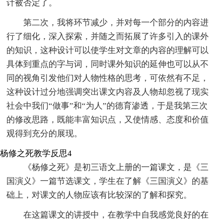
计被否定了。
第二次，我将环节减少，并对每一个部分的内容进
行了细化，深入探索，并随之而拓展了许多引入的课外
的知识，这种设计可以使学生对文章的内容的理解可以
具体到重点的字与词，同时课外知识的延伸也可以从不
同的视角引发他们对人物性格的思考，可依然有不足，
这种设计过分地强调突出课文内容及人物却忽视了现实
社会中我们“做事”和“为人”的德育渗透，于是我第三次
的修改思路，既能丰富知识点，又使情感、态度和价值
观得到充分的展现。
杨修之死教学反思4
《杨修之死》是初三语文上册的一篇课文，是《三
国演义》一篇节选课文，学生在了解《三国演义》的基
础上，对课文的人物应该有比较深的了解和探究。
在这篇课文的讲授中，在教学中自我感觉良好的在