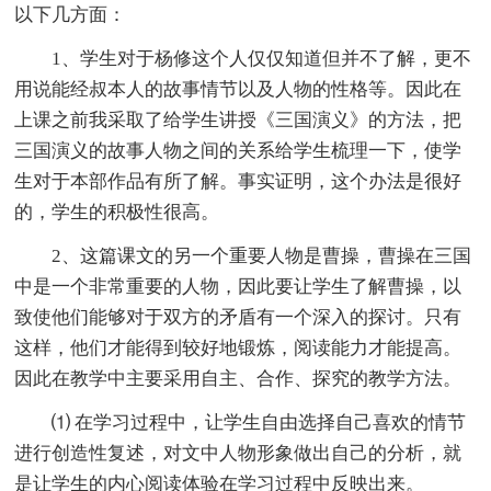
以下几方面：
1、学生对于杨修这个人仅仅知道但并不了解，更不
用说能经叔本人的故事情节以及人物的性格等。因此在
上课之前我采取了给学生讲授《三国演义》的方法，把
三国演义的故事人物之间的关系给学生梳理一下，使学
生对于本部作品有所了解。事实证明，这个办法是很好
的，学生的积极性很高。
2、这篇课文的另一个重要人物是曹操，曹操在三国
中是一个非常重要的人物，因此要让学生了解曹操，以
致使他们能够对于双方的矛盾有一个深入的探讨。只有
这样，他们才能得到较好地锻炼，阅读能力才能提高。
因此在教学中主要采用自主、合作、探究的教学方法。
⑴ 在学习过程中，让学生自由选择自己喜欢的情节
进行创造性复述，对文中人物形象做出自己的分析，就
是让学生的内心阅读体验在学习过程中反映出来。