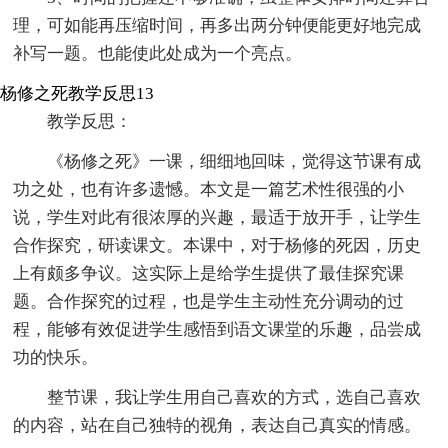
理，可如能再压缩时间，再多出两分钟便能更好地完成
补写一题。也能使此处成为一个亮点。
杨修之死教学反思13
教学反思：
《杨修之死》一课，细细地回味，觉得这节课有成
功之处，也有许多遗憾。本文是一篇艺术性很强的小
说，学生对此有很浓厚的兴趣，最适于放开手，让学生
合作探究，研读课文。本课中，对于杨修的死因，历史
上有颇多争议。这实际上是给学生提供了最佳探究课
题。合作探究的过程，也是学生主动性充分调动的过
程，能够有效促进学生感悟到语文课堂的乐趣，品尝成
功的快乐。
整节课，我让学生用自己喜欢的方式，选自己喜欢
的内容，站在自己独特的视角，表达自己真实的情感。