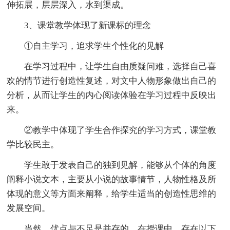
伸拓展，层层深入，水到渠成。
3、课堂教学体现了新课标的理念
①自主学习，追求学生个性化的见解
在学习过程中，让学生自由质疑问难，选择自己喜
欢的情节进行创造性复述，对文中人物形象做出自己的
分析，从而让学生的内心阅读体验在学习过程中反映出
来。
②教学中体现了学生合作探究的学习方式，课堂教
学比较民主。
学生敢于发表自己的独到见解，能够从个体的角度
阐释小说文本，主要从小说的故事情节，人物性格及所
体现的意义等方面来阐释，给学生适当的创造性思维的
发展空间。
当然，优点与不足是并存的。在授课中，存在以下