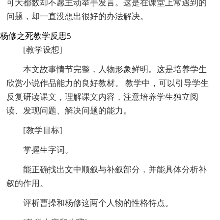
可大都数却不愿主动举手发言。这是在课堂上常遇到的
问题，却一直没想出很好的办法解决。
杨修之死教学反思5
[教学设想]
本文故事情节完整，人物形象鲜明。这是培养学生
欣赏小说作品能力的良好教材。 教学中，可以引导学生
反复研读课文，理解课文内容，注意培养学生独立阅
读、发现问题、解决问题的能力。
[教学目标]
掌握生字词。
能正确找出文中顺叙与补叙部分，并能具体分析补
叙的作用。
评析曹操和杨修这两个人物的性格特点。