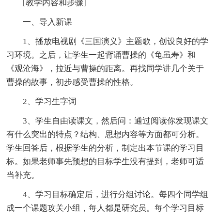
[教学内容和步骤]
一、导入新课
1、播放电视剧《三国演义》主题歌，创设良好的学
习环境。之后，让学生一起背诵曹操的《龟虽寿》和
《观沧海》，拉近与曹操的距离。再找同学讲几个关于
曹操的故事，初步感受曹操的性格。
2、学习生字词
3、学生自由读课文，然后问：通过阅读你发现课文
有什么突出的特点？结构、思想内容等方面都可分析。
学生回答后，根据学生的分析，制定出本节课的学习目
标。如果老师事先预想的目标学生没有提到，老师可适
当补充。
4、学习目标确定后，进行分组讨论。每四个同学组
成一个课题攻关小组，每人都是研究员。每个学习目标