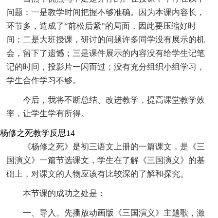
问题：一是教学时间把握不够准确。因为本课内容长，
环节多，造成了“前松后紧”的局面，因此要压缩好时
间；二是大班授课，研讨的问题许多同学没有展示的机
会，留下了遗憾；三是课件展示的内容没有给学生记笔
记的时间，投影片一闪而过；没有充分组织小组学习，
学生合作学习不够。
今后，我将不断总结、改进教学，提高课堂教学效
率，让学生学有所得。
杨修之死教学反思14
《杨修之死》是初三语文上册的一篇课文，是《三
国演义》一篇节选课文，学生在了解《三国演义》的基
础上，对课文的人物应该有比较深的了解和探究。
本节课的成功之处是：
一、导入。先播放动画版《三国演义》主题歌，激