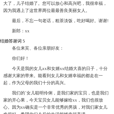
大了，儿子结婚了。您可以放心和高兴吧，我很幸福，
因为我遇上了这世界两位最最善良美丽女人。
最后，不忘一句老话，粗茶淡饭，吃好喝好。谢谢!
新郎：xx
结婚答谢词 5
各位来宾、各位亲朋好友：
你们好！
今天是我的女儿xx和女婿xx结婚大喜的日子，十分
感谢大家的带来。能看到女儿和女婿幸福的都走在一
起，作为父母的我们十分的高兴。
我们的`女儿聪明伶俐，是我们家的宝贝，也是我们
家的开心果，今天宝贝女儿能够嫁给xx，我们也很放
心。因为xx确实是一个非常优秀的男孩，对我们家女儿