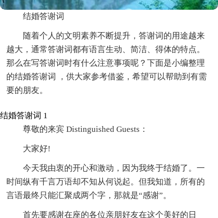
结婚答谢词
随着个人的文明素养不断提升，答谢词的用途越来
越大，通常答谢词都有语言生动、简洁、得体的特点。
那么在写答谢词时有什么注意事项呢？下面是小编整理
的结婚答谢词 ，供大家参考借鉴，希望可以帮助到有需
要的朋友。
结婚答谢词 1
尊敬的来宾 Distinguished Guests：
大家好!
今天我由衷的开心和激动，因为我终于结婚了。一
时间纵有千言万语却不知从何说起。但我知道，所有的
言语最终只能汇聚成两个字，那就是“感谢”。
首先要感谢在座的各位亲朋好友在这个美好的日