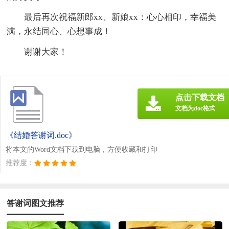
最后再次祝福新郎xx、新娘xx：心心相印，幸福美
满，永结同心、心想事成！
谢谢大家！
点击下载文档
文档为doc格式
《结婚答谢词.doc》
将本文的Word文档下载到电脑，方便收藏和打印
推荐度：
答谢词图文推荐