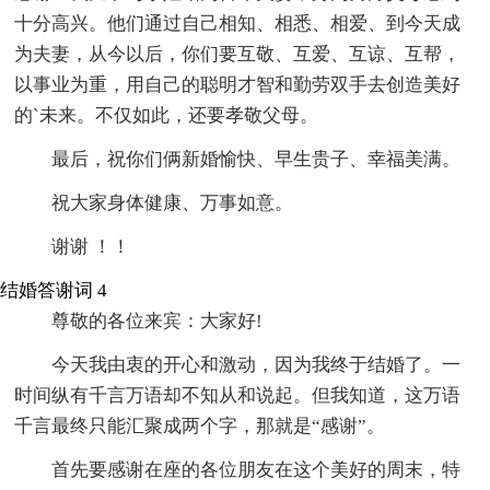
十分高兴。他们通过自己相知、相悉、相爱、到今天成
为夫妻，从今以后，你们要互敬、互爱、互谅、互帮，
以事业为重，用自己的聪明才智和勤劳双手去创造美好
的`未来。不仅如此，还要孝敬父母。
最后，祝你们俩新婚愉快、早生贵子、幸福美满。
祝大家身体健康、万事如意。
谢谢 ！！
结婚答谢词 4
尊敬的各位来宾：大家好!
今天我由衷的开心和激动，因为我终于结婚了。一
时间纵有千言万语却不知从和说起。但我知道，这万语
千言最终只能汇聚成两个字，那就是“感谢”。
首先要感谢在座的各位朋友在这个美好的周末，特