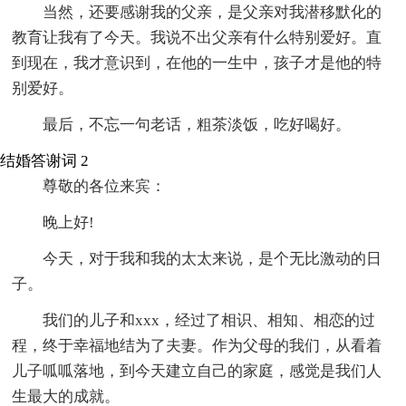
当然，还要感谢我的父亲，是父亲对我潜移默化的
教育让我有了今天。我说不出父亲有什么特别爱好。直
到现在，我才意识到，在他的一生中，孩子才是他的特
别爱好。
最后，不忘一句老话，粗茶淡饭，吃好喝好。
结婚答谢词 2
尊敬的各位来宾：
晚上好!
今天，对于我和我的太太来说，是个无比激动的日
子。
我们的儿子和xxx，经过了相识、相知、相恋的过
程，终于幸福地结为了夫妻。作为父母的我们，从看着
儿子呱呱落地，到今天建立自己的家庭，感觉是我们人
生最大的成就。